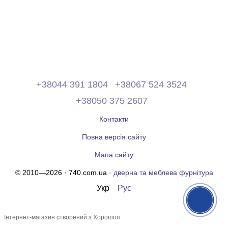
+38044 391 1804
+38067 524 3524
+38050 375 2607
Контакти
Повна версія сайту
Мапа сайту
© 2010—2026 · 740.com.ua ·
дверна та меблева фурнітура
Укр
Рус
Інтернет-магазин створений з Хорошоп