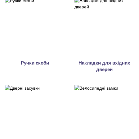
Ручки скоби
Накладки для вхідних
дверей