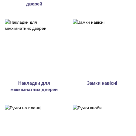
дверей
Накладки для
Замки навісні
міжкімнатних дверей