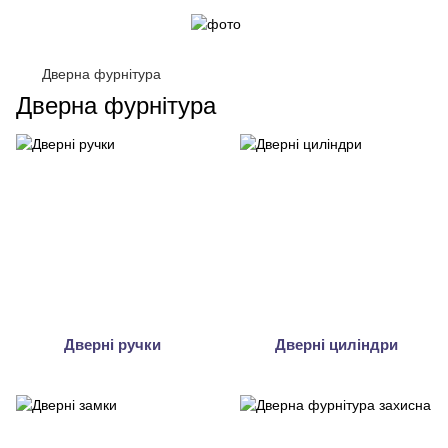
Дверна фурнітура
Дверна фурнітура
Дверні ручки
Дверні циліндри