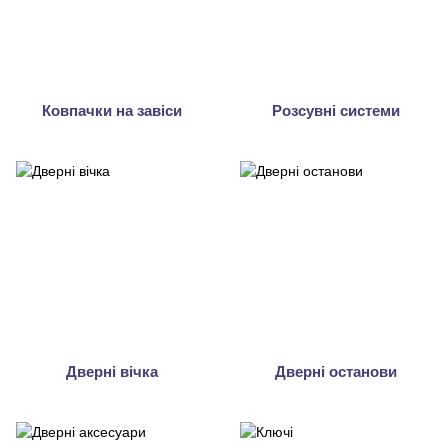
Ковпачки на завіси
Розсувні системи
Дверні вічка
Дверні останови