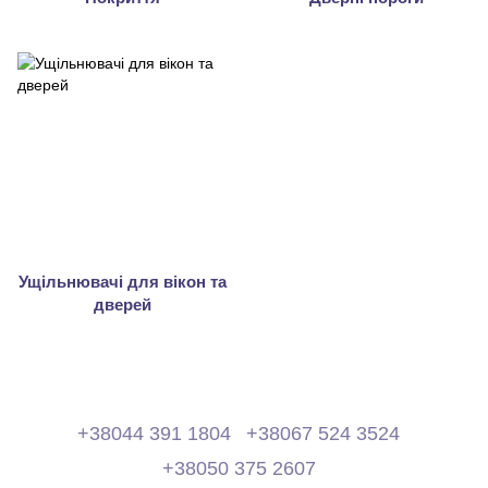
Ущільнювачі для вікон та
дверей
+38044 391 1804
+38067 524 3524
+38050 375 2607