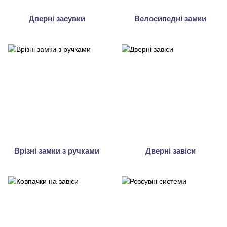
Дверні засувки
Велосипедні замки
Врізні замки з ручками
Дверні завіси