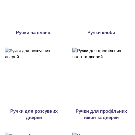
Ручки на планці
Ручки кноби
Ручки для розсувних
Ручки для профільних
дверей
вікон та дверей