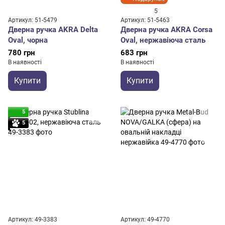
5
Артикул: 51-5479
Артикул: 51-5463
Дверна ручка AKRA Delta
Дверна ручка AKRA Corsa
Oval, чорна
Oval, нержавіюча сталь
780 грн
683 грн
В наявності
В наявності
Купити
Купити
5
5
Артикул: 49-3383
Артикул: 49-4770