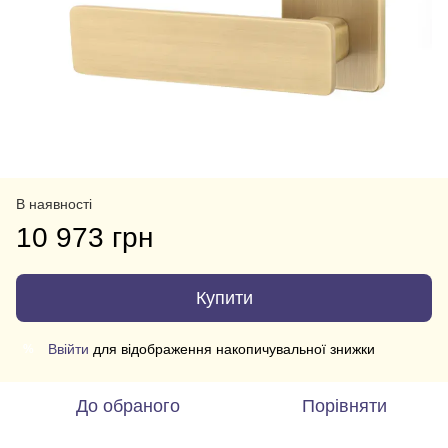
В наявності
10 973 грн
Купити
Ввійти
для відображення накопичувальної знижки
%
До обраного
Порівняти