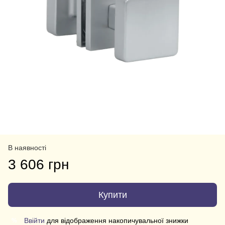
В наявності
3 606 грн
Купити
Ввійти
для відображення накопичувальної знижки
%