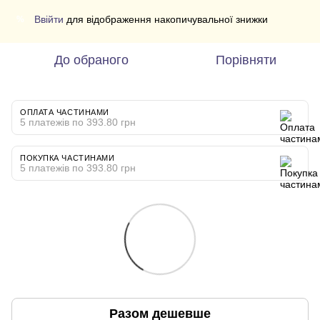
Ввійти
для відображення накопичувальної знижки
%
До обраного
Порівняти
ОПЛАТА ЧАСТИНАМИ
5 платежів по 393.80 грн
ПОКУПКА ЧАСТИНАМИ
5 платежів по 393.80 грн
Разом дешевше