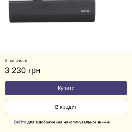
В наявності
3 230 грн
Купити
В кредит
Ввійти
для відображення накопичувальної знижки
%