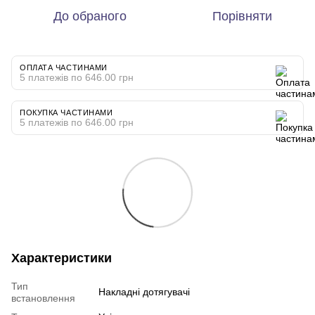
До обраного
Порівняти
ОПЛАТА ЧАСТИНАМИ
5 платежів по 646.00 грн
ПОКУПКА ЧАСТИНАМИ
5 платежів по 646.00 грн
Характеристики
Тип
Накладні дотягувачі
встановлення