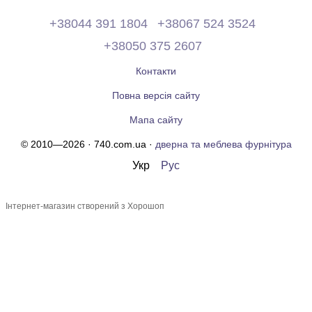
+38044 391 1804
+38067 524 3524
+38050 375 2607
Контакти
Повна версія сайту
Мапа сайту
© 2010—2026 · 740.com.ua ·
дверна та меблева фурнітура
Укр
Рус
Інтернет-магазин створений з Хорошоп