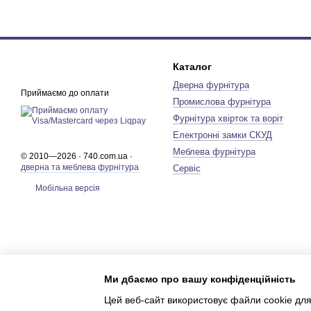
Каталог
Дверна фурнітура
Приймаємо до оплати
Промислова фурнітура
Фурнітура хвірток та воріт
Електронні замки СКУД
Меблева фурнітура
© 2010—2026 · 740.com.ua ·
дверна та меблева фурнітура
Сервіс
Мобільна версія
Ми дбаємо про вашу конфіденційність
Цей веб-сайт використовує файли cookie для