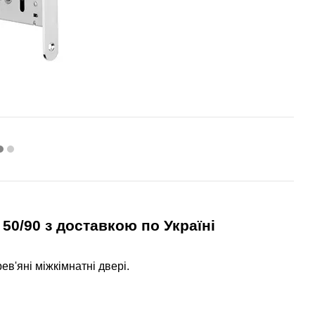
50/90
з доставкою по Україні
'яні міжкімнатні двері.