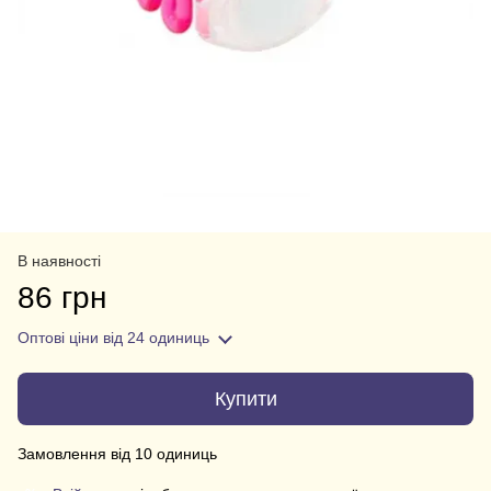
В наявності
86 грн
Оптові ціни
від 24 одиниць
Купити
Замовлення від 10 одиниць