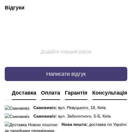
Відгуки
Додайте перший відгук
Написати відгук
Доставка
Оплата
Гарантія
Консультація
Самовивіз:
вул. Ревуцького, 18, Київ.
Самовивіз:
вул. Заболотного, 5-Б, Київ.
Нова пошта:
доставка по Україні
за тарифами перевізника.