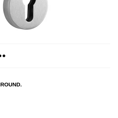
 ROUND.