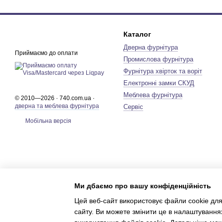
Каталог
Дверна фурнітура
Приймаємо до оплати
Промислова фурнітура
Фурнітура хвірток та воріт
Електронні замки СКУД
Меблева фурнітура
© 2010—2026 · 740.com.ua ·
дверна та меблева фурнітура
Сервіс
Мобільна версія
Ми дбаємо про вашу конфіденційність
Цей веб-сайт використовує файли cookie для
сайту. Ви можете змінити це в налаштування