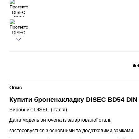
Опис
Купити броненакладку DISEC BD54 DIN
Виробник: DISEC (Італія).
Дана модель виточена із загартованої сталі,
застосовується з основними та додатковими замками.