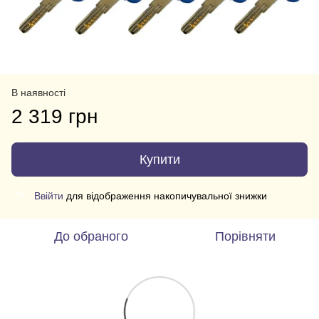
В наявності
2 319 грн
Купити
Ввійти
для відображення накопичувальної знижки
%
До обраного
Порівняти