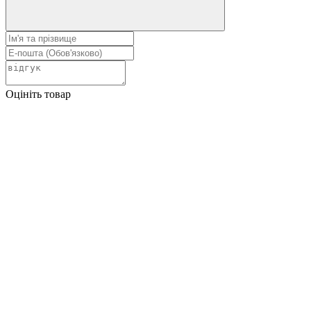
Оцініть товар