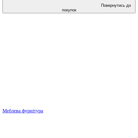
Повернутись до
покупок
Меблева фурнітура