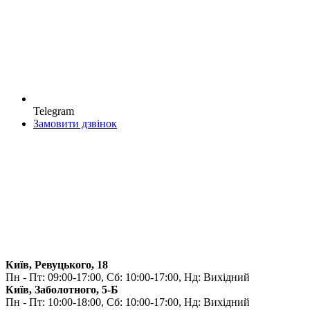
Telegram
Замовити дзвінок
Київ, Ревуцького, 18
Пн - Пт: 09:00-17:00, Сб: 10:00-17:00, Нд: Вихідний
Київ, Заболотного, 5-Б
Пн - Пт: 10:00-18:00, Сб: 10:00-17:00, Нд: Вихідний