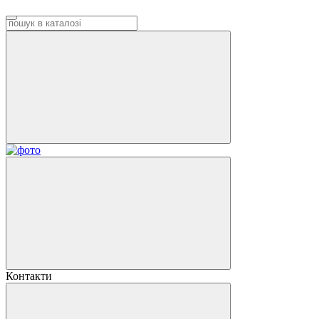
Контакти