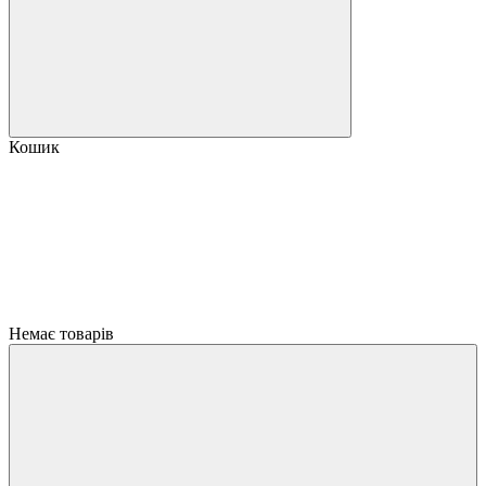
Кошик
Немає товарів