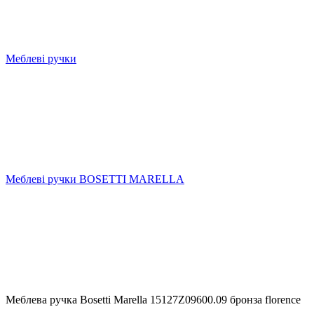
Меблеві ручки
Меблеві ручки BOSETTI MARELLA
Меблева ручка Bosetti Marella 15127Z09600.09 бронза florence