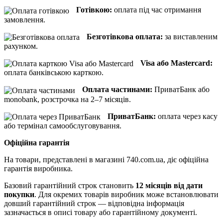
Готівкою:
оплата під час отримання
замовлення.
Безготівкова оплата:
за виставленим
рахунком.
Visa або Mastercard:
оплата банківською карткою.
Оплата частинами:
ПриватБанк або
monobank, розстрочка на 2–7 місяців.
ПриватБанк:
оплата через касу
або термінал самообслуговування.
Офіційна гарантія
На товари, представлені в магазині 740.com.ua, діє офіційна
гарантія виробника.
Базовий гарантійний строк становить
12 місяців від дати
покупки
. Для окремих товарів виробник може встановлювати
довший гарантійний строк — відповідна інформація
зазначається в описі товару або гарантійному документі.