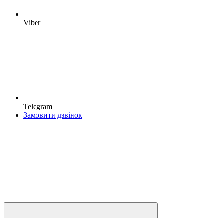
Viber
Telegram
Замовити дзвінок