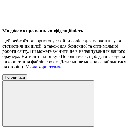
Ми дбаємо про вашу конфіденційність
Цей веб-сайт використовує файли cookie для маркетингу та
статистичних цілей, а також для безпечної та оптимальної
роботи сайту. Ви можете змінити це в налаштуваннях вашого
браузера. Натисніть кнопку «Погодитися», щоб дати згоду на
використання файлів cookie. Детальніше можна ознайомитися
на сторінці
Угода користувача
.
Погодитися