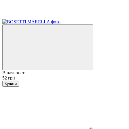
В наявності
52 грн
Купити
%