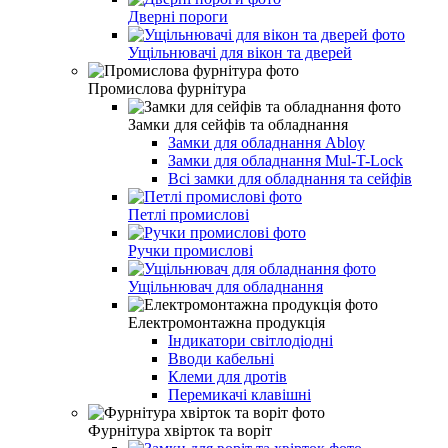
Дверні пороги
Ущільнювачі для вікон та дверей
Промислова фурнітура
Замки для сейфів та обладнання
Замки для обладнання Abloy
Замки для обладнання Mul-T-Lock
Всі замки для обладнання та сейфів
Петлі промислові
Ручки промислові
Ущільнювач для обладнання
Електромонтажна продукція
Індикатори світлодіодні
Вводи кабельні
Клеми для дротів
Перемикачі клавішні
Фурнітура хвірток та воріт