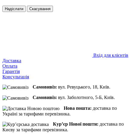
Надіслати
Скасування
Вхід для клієнтів
Доставка
Оплата
Гарантія
Консультація
Самовивіз:
вул. Ревуцького, 18, Київ.
Самовивіз:
вул. Заболотного, 5-Б, Київ.
Нова пошта:
доставка по
Україні за тарифами перевізника.
Кур’єр Нової пошти:
доставка по
Києву за тарифами перевізника.