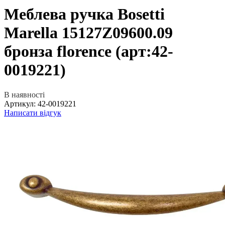
Меблева ручка Bosetti
Marella 15127Z09600.09
бронза florence (арт:42-
0019221)
В наявності
Артикул:
42-0019221
Написати відгук