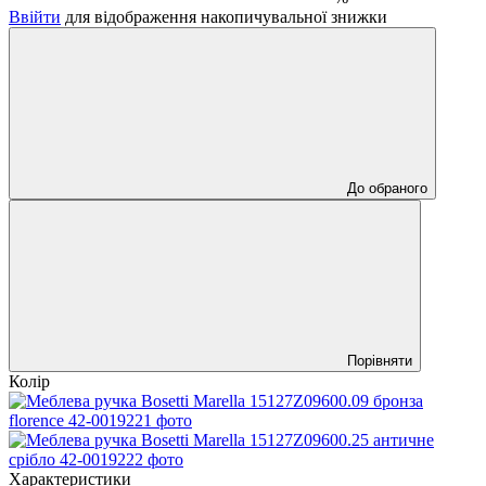
Ввійти
для відображення накопичувальної знижки
До обраного
Порівняти
Колір
Характеристики