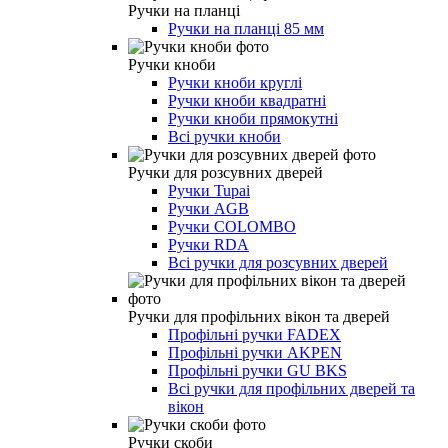
Ручки на планці
Ручки на планці 85 мм
Ручки кноби
Ручки кноби круглі
Ручки кноби квадратні
Ручки кноби прямокутні
Всі ручки кноби
Ручки для розсувних дверей
Ручки Tupai
Ручки AGB
Ручки COLOMBO
Ручки RDA
Всі ручки для розсувних дверей
Ручки для профільних вікон та дверей
Профільні ручки FADEX
Профільні ручки AKPEN
Профільні ручки GU BKS
Всі ручки для профільних дверей та
вікон
Ручки скоби