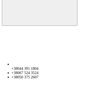
+38044 391 1804
+38067 524 3524
+38050 375 2607