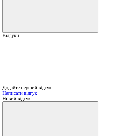
Відгуки
Додайте перший відгук
Написати відгук
Новий відгук