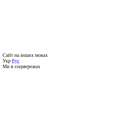
Сайт на інших мовах
Укр
Рус
Ми в соцмережах