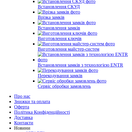
Встановлення СКУД
Врізка замків
Встановлення замків
Виготовлення ключів
Виготовлення майстер-систем
Встановлення замків з технологією ENTR
Перекодування замків
Сервіс обробки замовлень
Про нас
Знижки та оплата
Оферта
Політика Конфіденційності
Доставка
Контакти
Новини