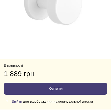
В наявності
1 889 грн
Купити
Ввійти
для відображення накопичувальної знижки
%