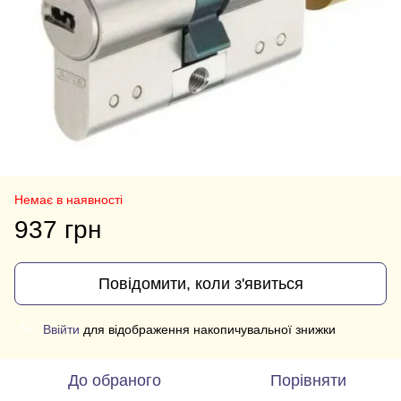
Немає в наявності
937 грн
Повідомити, коли з'явиться
Ввійти
для відображення накопичувальної знижки
%
До обраного
Порівняти