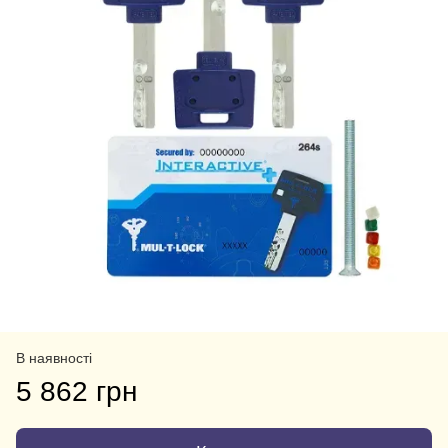
В наявності
5 862 грн