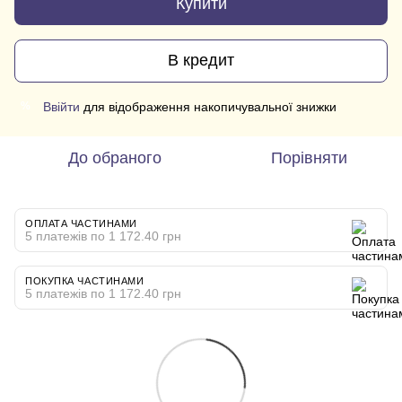
Купити
В кредит
Ввійти
для відображення накопичувальної знижки
%
До обраного
Порівняти
ОПЛАТА ЧАСТИНАМИ
5 платежів по 1 172.40 грн
ПОКУПКА ЧАСТИНАМИ
5 платежів по 1 172.40 грн