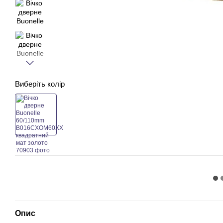
Виберіть колір
Опис