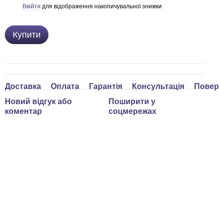
Ввійти
для відображення накопичувальної знижки
%
Купити
Доставка
Оплата
Гарантія
Консультація
Повер
Новий відгук або
Поширити у
коментар
соцмережах