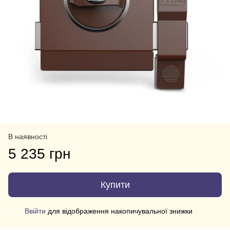
В наявності
5 235 грн
Купити
Ввійти
для відображення накопичувальної знижки
%