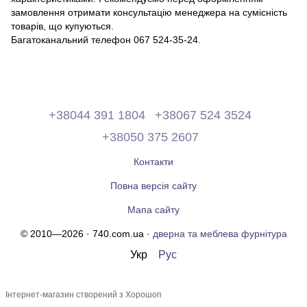
замовлення отримати консультацію менеджера на сумісність
товарів, що купуються.
Багатоканальний телефон 067 524-35-24.
+38044 391 1804
+38067 524 3524
+38050 375 2607
Контакти
Повна версія сайту
Мапа сайту
© 2010—2026 · 740.com.ua ·
дверна та меблева фурнітура
Укр
Рус
Інтернет-магазин створений з Хорошоп