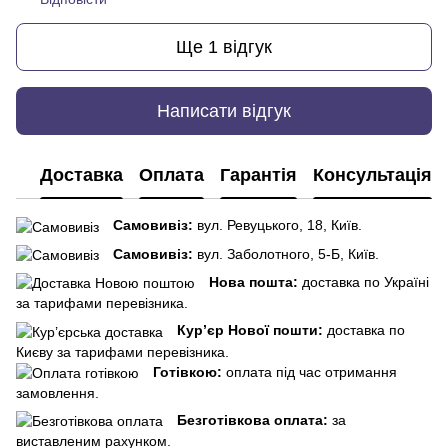
Ще 1 відгук
Написати відгук
Доставка
Оплата
Гарантія
Консультація
Самовивіз:
вул. Ревуцького, 18, Київ.
Самовивіз:
вул. Заболотного, 5-Б, Київ.
Нова пошта:
доставка по Україні
за тарифами перевізника.
Кур’єр Нової пошти:
доставка по
Києву за тарифами перевізника.
Готівкою:
оплата під час отримання
замовлення.
Безготівкова оплата:
за
виставленим рахунком.