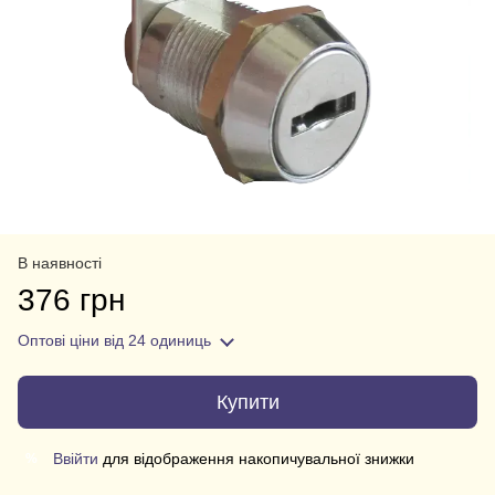
В наявності
376 грн
Оптові ціни
від 24 одиниць
Купити
Ввійти
для відображення накопичувальної знижки
%