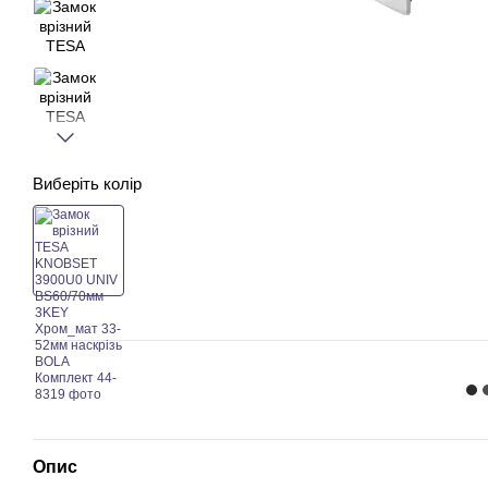
Виберіть колір
Опис