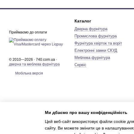
Каталог
Дверна фурнітура
Приймаємо до оплати
Промислова фурнітура
Фурнітура хвірток та воріт
Електронні замки СКУД
Меблева фурнітура
© 2010—2026 · 740.com.ua ·
дверна та меблева фурнітура
Сервіс
Мобільна версія
Ми дбаємо про вашу конфіденційність
Цей веб-сайт використовує файли cookie для
сайту. Ви можете змінити це в налаштування