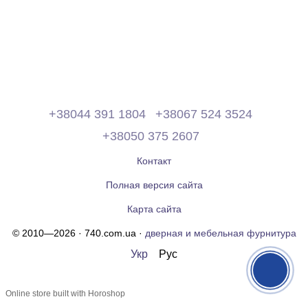
+38044 391 1804
+38067 524 3524
+38050 375 2607
Контакт
Полная версия сайта
Карта сайта
© 2010—2026 · 740.com.ua ·
дверная и мебельная фурнитура
Укр
Рус
Online store built with Horoshop