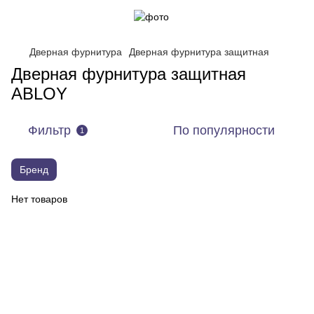
Дверная фурнитура
Дверная фурнитура защитная
Дверная фурнитура защитная
ABLOY
Фильтр
По популярности
1
Бренд
Нет товаров