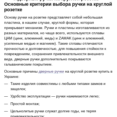
Основные критерии выбора ручки на круглой
розетке
Основу ручки на розетке представляет собой небольшая
пластина, в нашем случае, круглой формы, которая
прикрывает механизм. Ручки и пластины изготавливаются из
разных материалов, но чаще всего, используются сплавы
ЦАМ (цинк, алюминий, медь) и ZAMAK (цинк и алюминий,
усиленные медью и магнием). Такие сплавы отличаются
прочностью и долговечностью, для повышения стойкости к
повреждениям, сохранения привлекательности внешнего
вида, дверные ручки дополнительно покрываются
гальваническим покрытием.
Основные причины
дверные ручки
на круглой розетке купить в
Украине:
Такие изделия совместимы с любыми типами замков и
защелок;
Удобство эксплуатации — ручки нажимаются легко;
Простой монтаж;
Цельнолитые ручки служат долгие годы, не теряя
привлекательности;