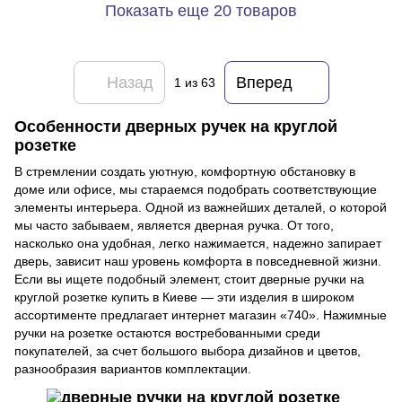
Показать еще 20 товаров
Назад
Вперед
1
из 63
Особенности дверных ручек на круглой
розетке
В стремлении создать уютную, комфортную обстановку в
доме или офисе, мы стараемся подобрать соответствующие
элементы интерьера. Одной из важнейших деталей, о которой
мы часто забываем, является дверная ручка. От того,
насколько она удобная, легко нажимается, надежно запирает
дверь, зависит наш уровень комфорта в повседневной жизни.
Если вы ищете подобный элемент, стоит дверные ручки на
круглой розетке купить в Киеве — эти изделия в широком
ассортименте предлагает интернет магазин «740». Нажимные
ручки на розетке остаются востребованными среди
покупателей, за счет большого выбора дизайнов и цветов,
разнообразия вариантов комплектации.