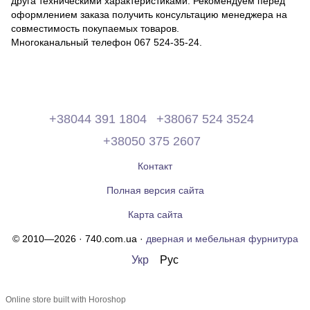
друга техническими характеристиками. Рекомендуем перед
оформлением заказа получить консультацию менеджера на
совместимость покупаемых товаров.
Многоканальный телефон 067 524-35-24.
+38044 391 1804
+38067 524 3524
+38050 375 2607
Контакт
Полная версия сайта
Карта сайта
© 2010—2026 · 740.com.ua ·
дверная и мебельная фурнитура
Укр
Рус
Online store built with Horoshop