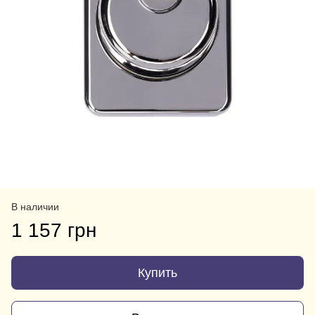
В наличии
1 157 грн
Купить