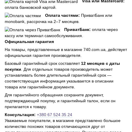
Visa или Mastercard:
оплата банковской картой.
Оплата частями:
ПриватБанк или
monobank, рассрочка на 2–7 месяцев.
ПриватБанк:
оплата через
кассу или терминал самообслуживания.
Официальная гарантия
На товары, представленные в магазине 740.com.ua, действует
официальная гарантия производителя.
Базовый гарантийный срок составляет
12 месяцев с даты
покупки
. Для отдельных товаров производитель может
устанавливать более длительный гарантийный срок —
соответствующая информация указывается в описании
товара или гарантийном документе.
Для гарантийного обращения сохраните документ,
подтверждающий покупку, и гарантийный талон, если он
прилагается к товару.
Консультация:
+380 67 524 35 24
Уважаемые покупатели, в магазине представлено большое
количество похожих товаров отличающихся друг от