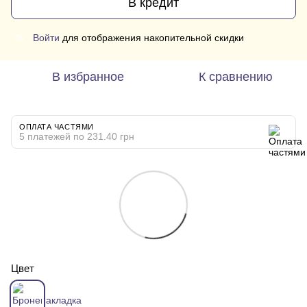
В кредит
Войти
для отображения накопительной скидки
%
В избранное
К сравнению
ОПЛАТА ЧАСТЯМИ
5 платежей по 231.40 грн
Цвет