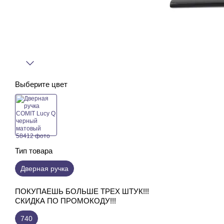
Выберите цвет
Тип товара
Дверная ручка
ПОКУПАЕШЬ БОЛЬШЕ ТРЕХ ШТУК!!!
СКИДКА ПО ПРОМОКОДУ!!!
740