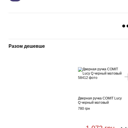
Разом дешевше
Дверная ручка COMIT Lucy
Q черный матовый
780 грн