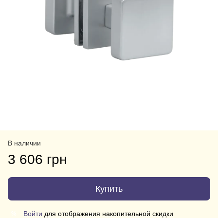
В наличии
3 606 грн
Купить
Войти
для отображения накопительной скидки
%