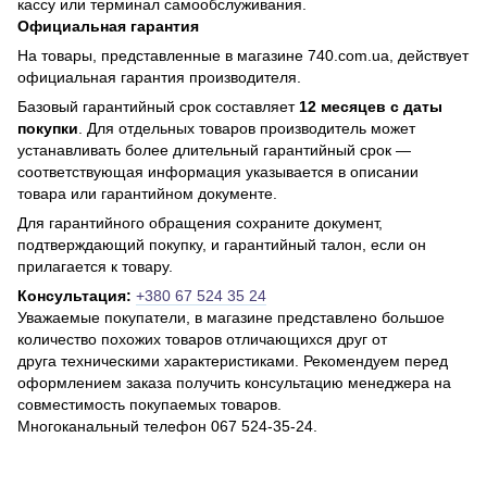
кассу или терминал самообслуживания.
Официальная гарантия
На товары, представленные в магазине 740.com.ua, действует
официальная гарантия производителя.
Базовый гарантийный срок составляет
12 месяцев с даты
покупки
. Для отдельных товаров производитель может
устанавливать более длительный гарантийный срок —
соответствующая информация указывается в описании
товара или гарантийном документе.
Для гарантийного обращения сохраните документ,
подтверждающий покупку, и гарантийный талон, если он
прилагается к товару.
Консультация:
+380 67 524 35 24
Уважаемые покупатели, в магазине представлено большое
количество похожих товаров отличающихся друг от
друга техническими характеристиками. Рекомендуем перед
оформлением заказа получить консультацию менеджера на
совместимость покупаемых товаров.
Многоканальный телефон 067 524-35-24.