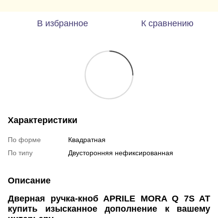
В избранное
К сравнению
Характеристики
По форме
Квадратная
По типу
Двусторонняя нефиксированная
Описание
Дверная ручка-кноб APRILE
MORA Q 7S AT
купить изысканное дополнение к вашему