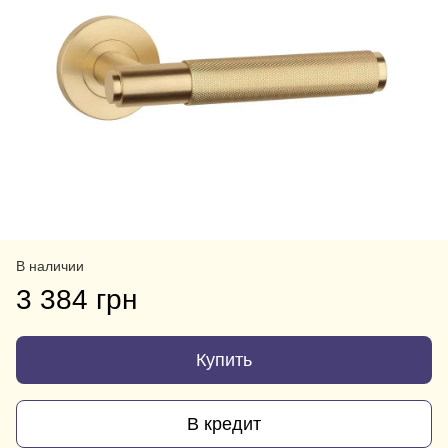
В наличии
3 384 грн
Купить
В кредит