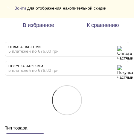
Войти
для отображения накопительной скидки
%
В избранное
К сравнению
ОПЛАТА ЧАСТЯМИ
5 платежей по 676.80 грн
ПОКУПКА ЧАСТЯМИ
5 платежей по 676.80 грн
Тип товара