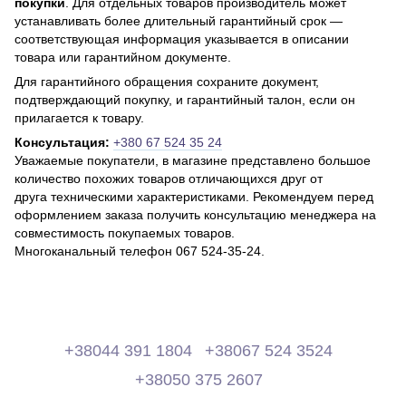
покупки
. Для отдельных товаров производитель может
устанавливать более длительный гарантийный срок —
соответствующая информация указывается в описании
товара или гарантийном документе.
Для гарантийного обращения сохраните документ,
подтверждающий покупку, и гарантийный талон, если он
прилагается к товару.
Консультация:
+380 67 524 35 24
Уважаемые покупатели, в магазине представлено большое
количество похожих товаров отличающихся друг от
друга техническими характеристиками. Рекомендуем перед
оформлением заказа получить консультацию менеджера на
совместимость покупаемых товаров.
Многоканальный телефон 067 524-35-24.
+38044 391 1804
+38067 524 3524
+38050 375 2607