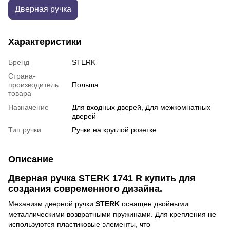
Дверная ручка
Характеристики
Бренд
STERK
Страна-
производитель
Польша
товара
Назначение
Для входных дверей, Для межкомнатных
дверей
Тип ручки
Ручки на круглой розетке
Описание
Дверная ручка STERK 1741 R купить для
создания современного дизайна.
Механизм дверной ручки
STERK
оснащен двойными
металлическими возвратными пружинами. Для крепления не
используются пластиковые элементы, что