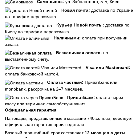
Самовывоз:
ул. Заболотного, 5-Б, Киев.
Новая почта:
доставка по Украине
по тарифам перевозчика.
Курьер Новой почты:
доставка по
Киеву по тарифам перевозчика.
Наличными:
оплата при получении
заказа.
Безналичная оплата:
по
выставленному счету.
Visa или Mastercard:
оплата банковской картой.
Оплата частями:
ПриватБанк или
monobank, рассрочка на 2–7 месяцев.
ПриватБанк:
оплата через
кассу или терминал самообслуживания.
Официальная гарантия
На товары, представленные в магазине 740.com.ua, действует
официальная гарантия производителя.
Базовый гарантийный срок составляет
12 месяцев с даты