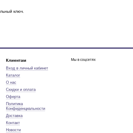
льный ключ.
.
Мы в соцсетях
Клиентам
Вход в личный кабинет
Каталог
О нас
Скидки и оплата
Оферта
Политика
Конфиденциальности
Доставка
Контакт
Новости