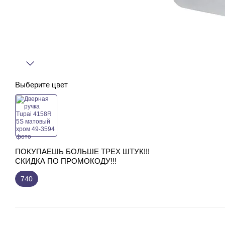
Выберите цвет
ПОКУПАЕШЬ БОЛЬШЕ ТРЕХ ШТУК!!!
СКИДКА ПО ПРОМОКОДУ!!!
740