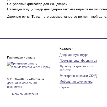
Санузловый фиксатор для WC дверей;
Накладка под цилиндр для дверей закрывающихся на персона
Дверные ручки
Tupai
- это высокое качество по приятной цене
Каталог
Дверная фурнитура
Принимаем к оплате
Промышленая фурнитура
Фурнитура для ворот и
калиток
Электронные замки СКУД
© 2010—2026 · 740.com.ua ·
Мебельная фурнитура
дверная и мебельная
фурнитура
Сервис
Мобильная версия