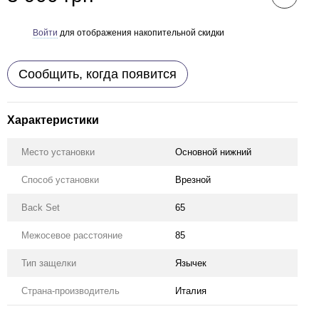
Войти
для отображения накопительной скидки
%
Сообщить, когда появится
Характеристики
Место установки
Основной нижний
Способ установки
Врезной
Back Set
65
Межосевое расстояние
85
Тип защелки
Язычек
Страна-производитель
Италия