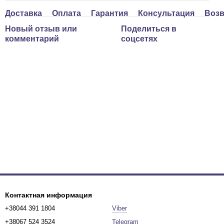
Доставка
Оплата
Гарантия
Консультация
Возв
Новый отзыв или
Поделиться в
комментарий
соцсетях
Контактная информация
+38044 391 1804
Viber
+38067 524 3524
Telegram