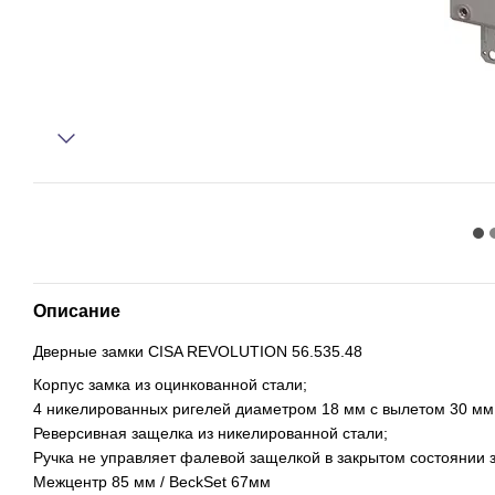
Описание
Дверные замки CISA REVOLUTION 56.535.48
Корпус замка из оцинкованной стали;
4 никелированных ригелей диаметром 18 мм с вылетом 30 мм
Реверсивная защелка из никелированной стали;
Ручка не управляет фалевой защелкой в закрытом состоянии 
Межцентр 85 мм / BeckSet 67мм