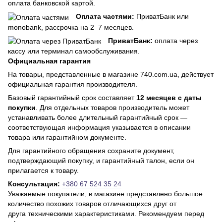
оплата банковской картой.
Оплата частями:
ПриватБанк или
monobank, рассрочка на 2–7 месяцев.
ПриватБанк:
оплата через
кассу или терминал самообслуживания.
Официальная гарантия
На товары, представленные в магазине 740.com.ua, действует
официальная гарантия производителя.
Базовый гарантийный срок составляет
12 месяцев с даты
покупки
. Для отдельных товаров производитель может
устанавливать более длительный гарантийный срок —
соответствующая информация указывается в описании
товара или гарантийном документе.
Для гарантийного обращения сохраните документ,
подтверждающий покупку, и гарантийный талон, если он
прилагается к товару.
Консультация:
+380 67 524 35 24
Уважаемые покупатели, в магазине представлено большое
количество похожих товаров отличающихся друг от
друга техническими характеристиками. Рекомендуем перед