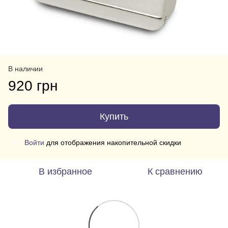
В наличии
920 грн
Купить
Войти
для отображения накопительной скидки
%
В избранное
К сравнению