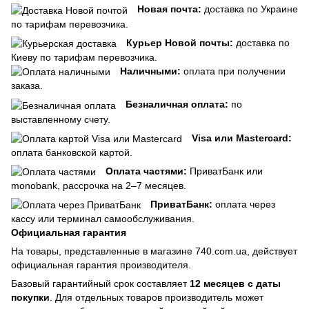
Новая почта:
доставка по Украине
по тарифам перевозчика.
Курьер Новой почты:
доставка по
Киеву по тарифам перевозчика.
Наличными:
оплата при получении
заказа.
Безналичная оплата:
по
выставленному счету.
Visa или Mastercard:
оплата банковской картой.
Оплата частями:
ПриватБанк или
monobank, рассрочка на 2–7 месяцев.
ПриватБанк:
оплата через
кассу или терминал самообслуживания.
Официальная гарантия
На товары, представленные в магазине 740.com.ua, действует
официальная гарантия производителя.
Базовый гарантийный срок составляет
12 месяцев с даты
покупки
. Для отдельных товаров производитель может