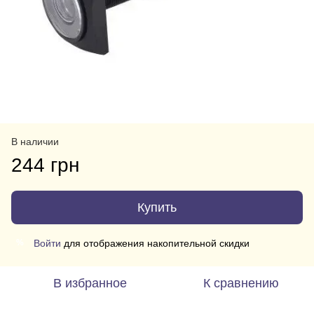
В наличии
244 грн
Купить
Войти
для отображения накопительной скидки
%
В избранное
К сравнению