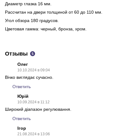
Диаметр глазка 16 мм.
Рассчитан на двери толщиной от 60 до 110 мм.
Угол обзора 180 градусов.
Цветовая гамма: черный, бронза, хром.
Отзывы
5
Олег
10.10.2024 в 09:04
Вічко виглядає сучасно.
Ответить
Юрій
10.09.2024 в 11:12
Широкий діапазон регулювання.
Ответить
Ігор
21.08.2024 в 13:06