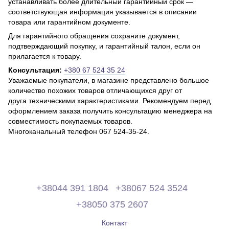
устанавливать более длительный гарантийный срок —
соответствующая информация указывается в описании
товара или гарантийном документе.
Для гарантийного обращения сохраните документ,
подтверждающий покупку, и гарантийный талон, если он
прилагается к товару.
Консультация:
+380 67 524 35 24
Уважаемые покупатели, в магазине представлено большое
количество похожих товаров отличающихся друг от
друга техническими характеристиками. Рекомендуем перед
оформлением заказа получить консультацию менеджера на
совместимость покупаемых товаров.
Многоканальный телефон 067 524-35-24.
+38044 391 1804
+38067 524 3524
+38050 375 2607
Контакт