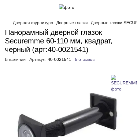
Дверная фурнитура
Дверные глазки
Дверные глазки SEC
Панорамный дверной глазок
Securemme 60-110 мм, квадрат,
черный (арт:40-0021541)
В наличии
Артикул:
40-0021541
5 отзывов