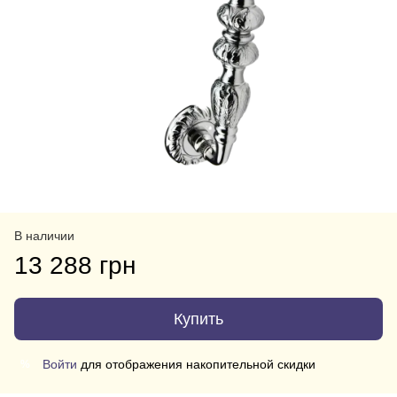
В наличии
13 288 грн
Купить
Войти
для отображения накопительной скидки
%