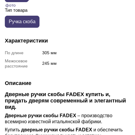
Тип товара
Ручка скоба
Характеристики
По длине
305 мм
Межосевое
245 мм
расстояние
Описание
Дверные ручки скобы FADEX купить и,
придать дверям современный и элегантный
вид.
Дверные ручки скобы FADEX
– производство
всемирно известной итальянской фабрики.
Купить
дверные ручки скобы FADEX
и обеспечить