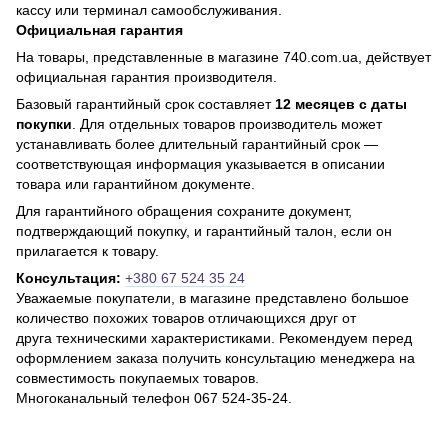
кассу или терминал самообслуживания.
Официальная гарантия
На товары, представленные в магазине 740.com.ua, действует
официальная гарантия производителя.
Базовый гарантийный срок составляет
12 месяцев с даты
покупки
. Для отдельных товаров производитель может
устанавливать более длительный гарантийный срок —
соответствующая информация указывается в описании
товара или гарантийном документе.
Для гарантийного обращения сохраните документ,
подтверждающий покупку, и гарантийный талон, если он
прилагается к товару.
Консультация:
+380 67 524 35 24
Уважаемые покупатели, в магазине представлено большое
количество похожих товаров отличающихся друг от
друга техническими характеристиками. Рекомендуем перед
оформлением заказа получить консультацию менеджера на
совместимость покупаемых товаров.
Многоканальный телефон 067 524-35-24.