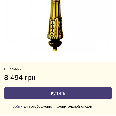
В наличии
8 494 грн
Купить
Войти
для отображения накопительной скидки
%