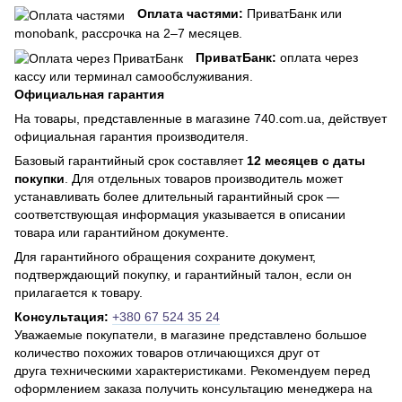
Оплата частями:
ПриватБанк или
monobank, рассрочка на 2–7 месяцев.
ПриватБанк:
оплата через
кассу или терминал самообслуживания.
Официальная гарантия
На товары, представленные в магазине 740.com.ua, действует
официальная гарантия производителя.
Базовый гарантийный срок составляет
12 месяцев с даты
покупки
. Для отдельных товаров производитель может
устанавливать более длительный гарантийный срок —
соответствующая информация указывается в описании
товара или гарантийном документе.
Для гарантийного обращения сохраните документ,
подтверждающий покупку, и гарантийный талон, если он
прилагается к товару.
Консультация:
+380 67 524 35 24
Уважаемые покупатели, в магазине представлено большое
количество похожих товаров отличающихся друг от
друга техническими характеристиками. Рекомендуем перед
оформлением заказа получить консультацию менеджера на