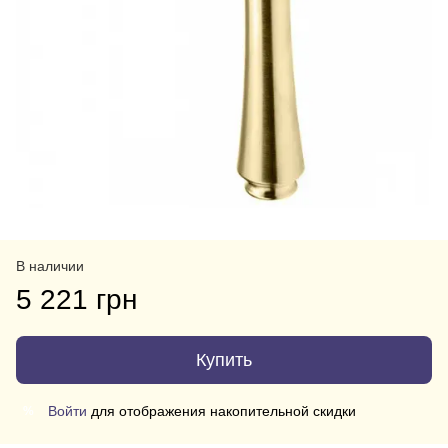
В наличии
5 221 грн
Купить
Войти
для отображения накопительной скидки
%