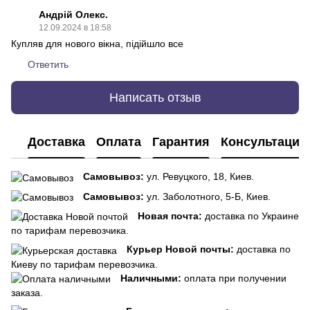
Андрій Олекс.
12.09.2024 в 18:58
Купляв для нового вікна, підійшло все
Ответить
Написать отзыв
Доставка
Оплата
Гарантия
Консультация
Самовывоз:
ул. Ревуцкого, 18, Киев.
Самовывоз:
ул. Заболотного, 5-Б, Киев.
Новая почта:
доставка по Украине
по тарифам перевозчика.
Курьер Новой почты:
доставка по
Киеву по тарифам перевозчика.
Наличными:
оплата при получении
заказа.