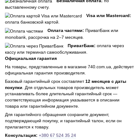
Безналичная оплата:
по
выставленному счету.
Visa или Mastercard:
оплата банковской картой.
Оплата частями:
ПриватБанк или
monobank, рассрочка на 2–7 месяцев.
ПриватБанк:
оплата через
кассу или терминал самообслуживания.
Официальная гарантия
На товары, представленные в магазине 740.com.ua, действует
официальная гарантия производителя.
Базовый гарантийный срок составляет
12 месяцев с даты
покупки
. Для отдельных товаров производитель может
устанавливать более длительный гарантийный срок —
соответствующая информация указывается в описании
товара или гарантийном документе.
Для гарантийного обращения сохраните документ,
подтверждающий покупку, и гарантийный талон, если он
прилагается к товару.
Консультация:
+380 67 524 35 24