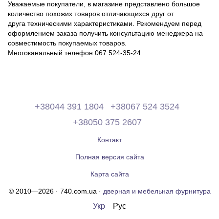
Уважаемые покупатели, в магазине представлено большое
количество похожих товаров отличающихся друг от
друга техническими характеристиками. Рекомендуем перед
оформлением заказа получить консультацию менеджера на
совместимость покупаемых товаров.
Многоканальный телефон 067 524-35-24.
+38044 391 1804
+38067 524 3524
+38050 375 2607
Контакт
Полная версия сайта
Карта сайта
© 2010—2026 · 740.com.ua ·
дверная и мебельная фурнитура
Укр
Рус