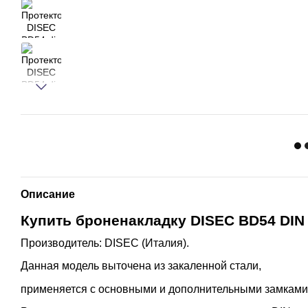
Описание
Купить броненакладку DISEC BD54 DIN
Производитель: DISEC (Италия).
Данная модель выточена из закаленной стали,
применяется с основными и дополнительными замками