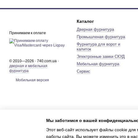
Каталог
Дверная фурнитура
Принимаем к оплате
Промышленая фурнитура
Фурнитура для ворот и
калиток
Электронные замки СКУД
© 2010—2026 · 740.com.ua ·
Мебельная фурнитура
дверная и мебельная
фурнитура
Сервис
Мобильная версия
Мы заботимся о вашей конфиденциальн
Этот веб-сайт использует файлы cookie для 
работы сайта. Вы можете изменить это в нас