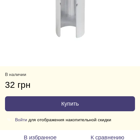
В наличии
32 грн
Купить
Войти
для отображения накопительной скидки
%
В избранное
К сравнению