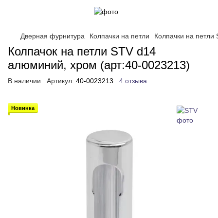
Дверная фурнитура
Колпачки на петли
Колпачки на петли
Колпачок на петли STV d14
алюминий, хром (арт:40-0023213)
В наличии
Артикул:
40-0023213
4 отзыва
Новинка