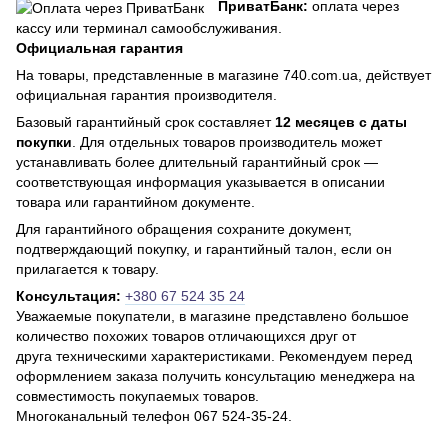
ПриватБанк:
оплата через
кассу или терминал самообслуживания.
Официальная гарантия
На товары, представленные в магазине 740.com.ua, действует
официальная гарантия производителя.
Базовый гарантийный срок составляет
12 месяцев с даты
покупки
. Для отдельных товаров производитель может
устанавливать более длительный гарантийный срок —
соответствующая информация указывается в описании
товара или гарантийном документе.
Для гарантийного обращения сохраните документ,
подтверждающий покупку, и гарантийный талон, если он
прилагается к товару.
Консультация:
+380 67 524 35 24
Уважаемые покупатели, в магазине представлено большое
количество похожих товаров отличающихся друг от
друга техническими характеристиками. Рекомендуем перед
оформлением заказа получить консультацию менеджера на
совместимость покупаемых товаров.
Многоканальный телефон 067 524-35-24.