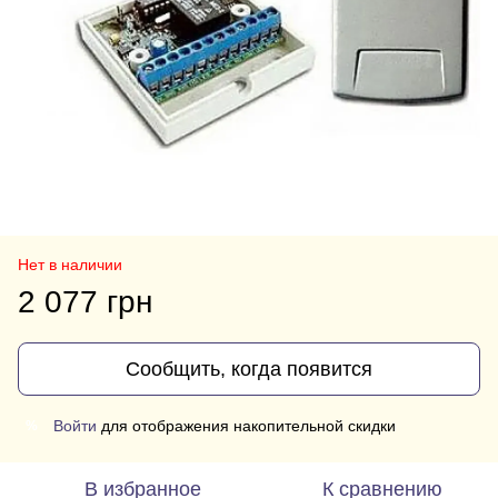
Нет в наличии
2 077 грн
Сообщить, когда появится
Войти
для отображения накопительной скидки
%
В избранное
К сравнению