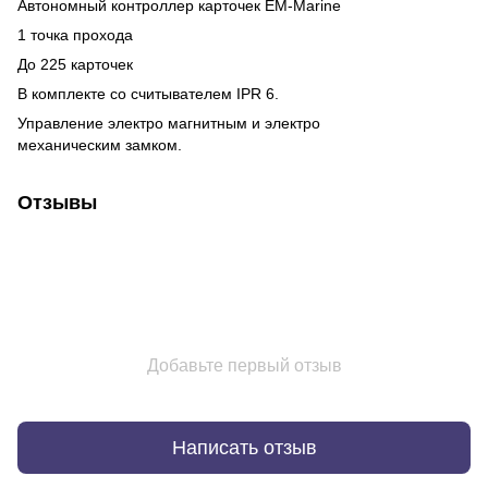
Автономный контроллер карточек EM-Marine
1 точка прохода
До 225 карточек
В комплекте со считывателем IPR 6.
Управление электро магнитным и электро
механическим замком.
Отзывы
Добавьте первый отзыв
Написать отзыв