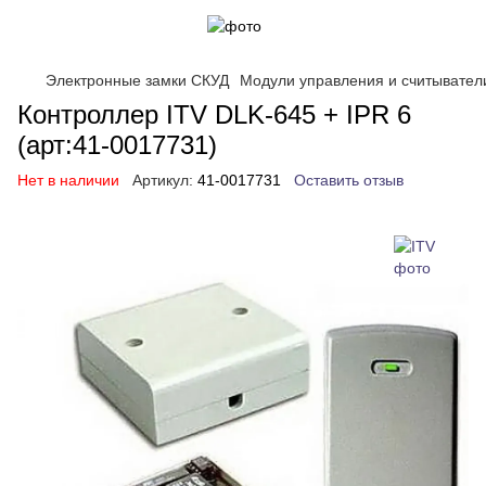
Электронные замки СКУД
Модули управления и считывател
Контроллер ITV DLK-645 + IPR 6
(арт:41-0017731)
Нет в наличии
Артикул:
41-0017731
Оставить отзыв