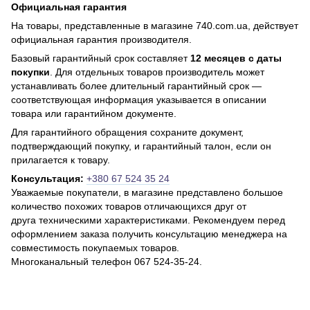
Официальная гарантия
На товары, представленные в магазине 740.com.ua, действует
официальная гарантия производителя.
Базовый гарантийный срок составляет
12 месяцев с даты
покупки
. Для отдельных товаров производитель может
устанавливать более длительный гарантийный срок —
соответствующая информация указывается в описании
товара или гарантийном документе.
Для гарантийного обращения сохраните документ,
подтверждающий покупку, и гарантийный талон, если он
прилагается к товару.
Консультация:
+380 67 524 35 24
Уважаемые покупатели, в магазине представлено большое
количество похожих товаров отличающихся друг от
друга техническими характеристиками. Рекомендуем перед
оформлением заказа получить консультацию менеджера на
совместимость покупаемых товаров.
Многоканальный телефон 067 524-35-24.