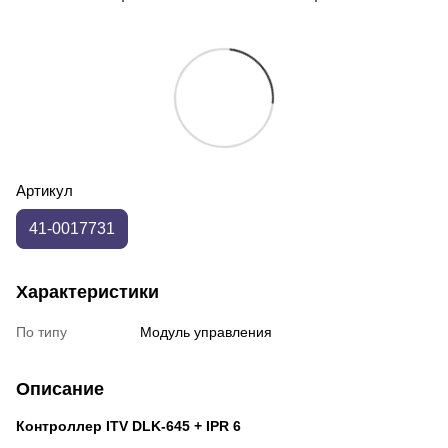
Артикул
41-0017731
Характеристики
По типу
Модуль управления
Описание
Контроллер ITV DLK-645 + IPR 6