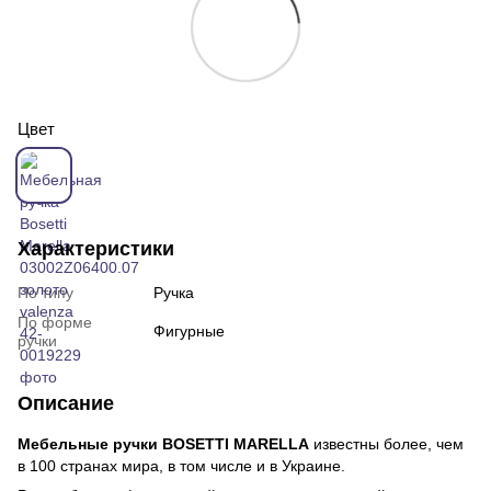
Цвет
Характеристики
По типу
Ручка
По форме
Фигурные
ручки
Описание
Мебельные ручки BOSETTI MARELLA
известны более, чем
в 100 странах мира, в том числе и в Украине.