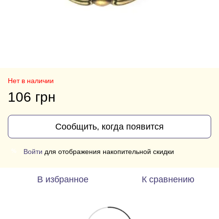
Нет в наличии
106 грн
Сообщить, когда появится
Войти
для отображения накопительной скидки
%
В избранное
К сравнению