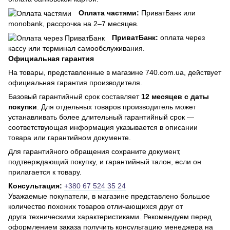
Оплата частями:
ПриватБанк или
monobank, рассрочка на 2–7 месяцев.
ПриватБанк:
оплата через
кассу или терминал самообслуживания.
Официальная гарантия
На товары, представленные в магазине 740.com.ua, действует
официальная гарантия производителя.
Базовый гарантийный срок составляет
12 месяцев с даты
покупки
. Для отдельных товаров производитель может
устанавливать более длительный гарантийный срок —
соответствующая информация указывается в описании
товара или гарантийном документе.
Для гарантийного обращения сохраните документ,
подтверждающий покупку, и гарантийный талон, если он
прилагается к товару.
Консультация:
+380 67 524 35 24
Уважаемые покупатели, в магазине представлено большое
количество похожих товаров отличающихся друг от
друга техническими характеристиками. Рекомендуем перед
оформлением заказа получить консультацию менеджера на