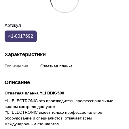
Артикул
41-0017692
Характеристики
Тип изделия
Ответная планка
Описание
Ответная планка YLI BBK-500
YLI ELECTRONIC это производитель профессиональных
систем контроля доступом.
YLI ELECTRONIC имеет только профессиональное
оборудование и специалистов, отвечает всем
международным стандартам.