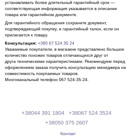
устанавливать более длительный гарантийный срок —
соответствующая информация указывается в описании
товара или гарантийном документе.
Для гарантийного обращения сохраните документ,
подтверждающий покупку, и гарантийный талон, если он
прилагается к товару.
Консультация:
+380 67 524 35 24
Уважаемые покупатели, в магазине представлено большое
количество похожих товаров отличающихся друг от
друга техническими характеристиками. Рекомендуем перед
оформлением заказа получить консультацию менеджера на
совместимость покупаемых товаров.
Многоканальный телефон 067 524-35-24.
+38044 391 1804
+38067 524 3524
+38050 375 2607
Контакт