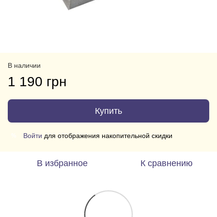
В наличии
1 190 грн
Купить
Войти
для отображения накопительной скидки
%
В избранное
К сравнению