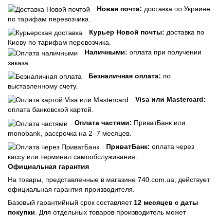
Новая почта:
доставка по Украине
по тарифам перевозчика.
Курьер Новой почты:
доставка по
Киеву по тарифам перевозчика.
Наличными:
оплата при получении
заказа.
Безналичная оплата:
по
выставленному счету.
Visa или Mastercard:
оплата банковской картой.
Оплата частями:
ПриватБанк или
monobank, рассрочка на 2–7 месяцев.
ПриватБанк:
оплата через
кассу или терминал самообслуживания.
Официальная гарантия
На товары, представленные в магазине 740.com.ua, действует
официальная гарантия производителя.
Базовый гарантийный срок составляет
12 месяцев с даты
покупки
. Для отдельных товаров производитель может