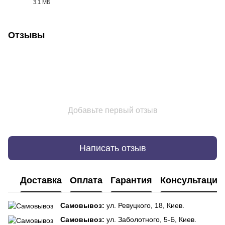
3.1 МБ
PDF
Отзывы
Добавьте первый отзыв
Написать отзыв
Доставка
Оплата
Гарантия
Консультация
Самовывоз:
ул. Ревуцкого, 18, Киев.
Самовывоз:
ул. Заболотного, 5-Б, Киев.