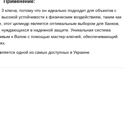
Применение:
I
3 ключа, потому что он идеально подходит для объектов с
высокой устойчивости к физическим воздействиям, таким как
, этот цилиндр является оптимальным выбором для банков,
, нуждающихся в надежной защите. Уникальная система
йчивым к Взлом с помощью мастер-ключей, обеспечивающий
ях.
вляется одной из самых доступных в Украине.