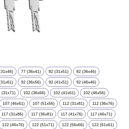
(31x46)
77 (36x41)
82 (31x51)
82 (36x46)
(31x61)
92 (36x56)
92 (41x51)
92 (46x46)
 (31x71)
102 (36x66)
102 (41x61)
102 (46x56)
107 (46x61)
107 (51x56)
112 (31x81)
112 (36x76)
117 (31x86)
117 (36x81)
117 (41x76)
117 (46x71)
122 (46x76)
122 (51x71)
122 (56x66)
122 (61x61)