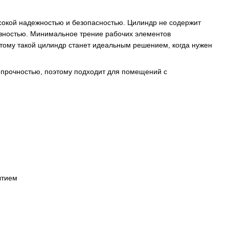
сокой надежностью и безопасностью. Цилиндр не содержит
лавностью. Минимальное трение рабочих элементов
тому такой цилиндр станет идеальным решением, когда нужен
 прочностью, поэтому подходит для помещений с
ытием