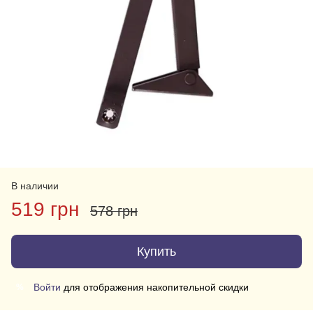
В наличии
519 грн
578 грн
Купить
Войти
для отображения накопительной скидки
%