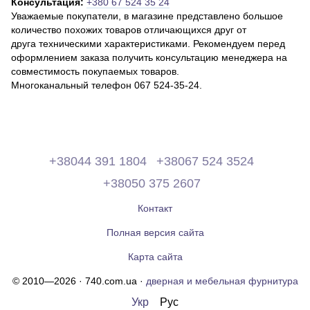
Консультация:
+380 67 524 35 24
Уважаемые покупатели, в магазине представлено большое
количество похожих товаров отличающихся друг от
друга техническими характеристиками. Рекомендуем перед
оформлением заказа получить консультацию менеджера на
совместимость покупаемых товаров.
Многоканальный телефон 067 524-35-24.
+38044 391 1804
+38067 524 3524
+38050 375 2607
Контакт
Полная версия сайта
Карта сайта
© 2010—2026 · 740.com.ua ·
дверная и мебельная фурнитура
Укр
Рус