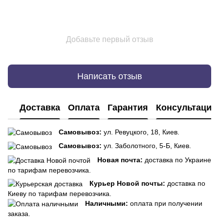
Добавьте первый отзыв
Написать отзыв
Доставка
Оплата
Гарантия
Консультация
Самовывоз:
ул. Ревуцкого, 18, Киев.
Самовывоз:
ул. Заболотного, 5-Б, Киев.
Новая почта:
доставка по Украине
по тарифам перевозчика.
Курьер Новой почты:
доставка по
Киеву по тарифам перевозчика.
Наличными:
оплата при получении
заказа.