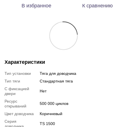
В избранное
К сравнению
Характеристики
Тип установки
Тяга для доводчика
Тип тяги
Стандартная тяга
С фиксацией
Нет
двери
Ресурс
500 000 циклов
открываний
Цвет доводчика
Коричневый
Серия
TS 1500
доводчика