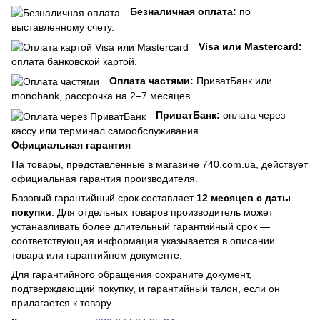
Безналичная оплата:
по
выставленному счету.
Visa или Mastercard:
оплата банковской картой.
Оплата частями:
ПриватБанк или
monobank, рассрочка на 2–7 месяцев.
ПриватБанк:
оплата через
кассу или терминал самообслуживания.
Официальная гарантия
На товары, представленные в магазине 740.com.ua, действует
официальная гарантия производителя.
Базовый гарантийный срок составляет
12 месяцев с даты
покупки
. Для отдельных товаров производитель может
устанавливать более длительный гарантийный срок —
соответствующая информация указывается в описании
товара или гарантийном документе.
Для гарантийного обращения сохраните документ,
подтверждающий покупку, и гарантийный талон, если он
прилагается к товару.