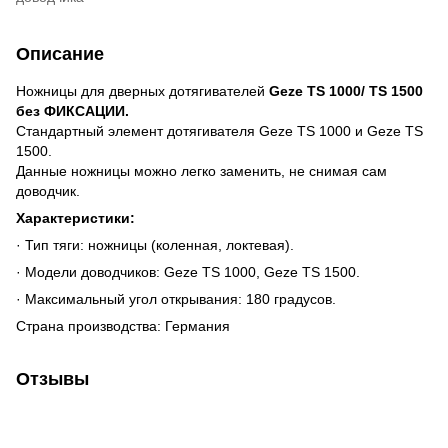
Описание
Ножницы для дверных дотягивателей
Geze TS 1000/ TS 1500
без ФИКСАЦИИ.
Стандартный элемент дотягивателя Geze TS 1000 и Geze TS
1500.
Данные ножницы можно легко заменить, не снимая сам
доводчик.
Характеристики:
· Тип тяги: ножницы (коленная, локтевая).
· Модели доводчиков: Geze TS 1000, Geze TS 1500.
· Максимальный угол открывания: 180 градусов.
Страна производства: Германия
Отзывы