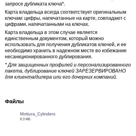
запросе дубликата ключа*.
Карта владельца всегда соответствует оригинальным
ключам: цифры, напечатанные на карте, совпадают с
цифрами, напечатанными на ключах.
Карта владельца в этом случае является
единственным документом, который можно
использовать для получения дубликатов ключей, и ее
необходимо хранить в надежном месте во избежание
несанкционированного дублирования.
* Для защищенных профилей и персонализированного
пакета, дублирование ключей ЗАРЕЗЕРВИРОВАНО
для клиента/дилера или его дочерних компаний.
Файлы
Mottura_Cylinders
8.3 МБ
PDF