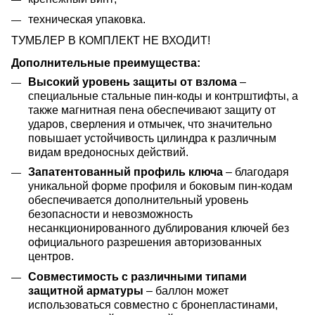
техническая упаковка.
ТУМБЛЕР В КОМПЛЕКТ НЕ ВХОДИТ!
Дополнительные преимущества:
Высокий уровень защиты от взлома
–
специальные стальные пин-коды и контрштифты, а
также магнитная пена обеспечивают защиту от
ударов, сверления и отмычек, что значительно
повышает устойчивость цилиндра к различным
видам вредоносных действий.
Запатентованный профиль ключа
– благодаря
уникальной форме профиля и боковым пин-кодам
обеспечивается дополнительный уровень
безопасности и невозможность
несанкционированного дублирования ключей без
официального разрешения авторизованных
центров.
Совместимость с различными типами
защитной арматуры
– баллон может
использоваться совместно с бронепластинами,