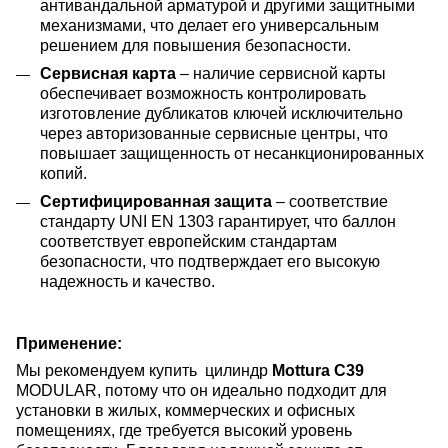
антивандальной арматурой и другими защитными
механизмами, что делает его универсальным
решением для повышения безопасности.
Сервисная карта
– наличие сервисной карты
обеспечивает возможность контролировать
изготовление дубликатов ключей исключительно
через авторизованные сервисные центры, что
повышает защищенность от несанкционированных
копий.
Сертифицированная защита
– соответствие
стандарту UNI EN 1303 гарантирует, что баллон
соответствует европейским стандартам
безопасности, что подтверждает его высокую
надежность и качество.
Применение:
Мы рекомендуем купить
цилиндр
Mottura C39
MODULAR,
потому что он идеально подходит
для
установки в жилых, коммерческих и офисных
помещениях, где требуется высокий уровень