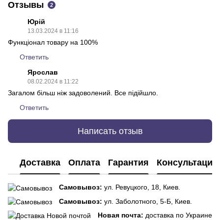
Отзывы
2
Юрій
13.03.2024 в 11:16
Функціонал товару на 100%
Ответить
Ярослав
08.02.2024 в 11:22
Загалом більш ніж задоволений. Все підійшло.
Ответить
Написать отзыв
Доставка
Оплата
Гарантия
Консультация
Самовывоз:
ул. Ревуцкого, 18, Киев.
Самовывоз:
ул. Заболотного, 5-Б, Киев.
Новая почта:
доставка по Украине