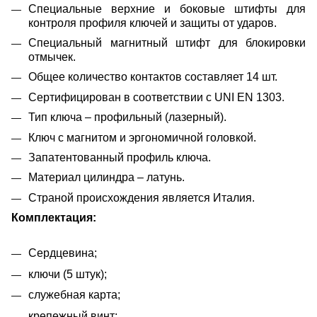
Специальные верхние и боковые штифты для
контроля профиля ключей и защиты от ударов.
Специальный магнитный штифт для блокировки
отмычек.
Общее количество контактов составляет 14 шт.
Сертифицирован в соответствии с UNI EN 1303.
Тип ключа – профильный (лазерный).
Ключ с магнитом и эргономичной головкой.
Запатентованный профиль ключа.
Материал цилиндра – латунь.
Страной происхождения является Италия.
Комплектация:
Сердцевина;
ключи (5 штук);
служебная карта;
крепежный винт;