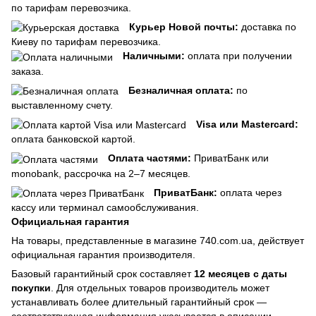
по тарифам перевозчика.
Курьер Новой почты:
доставка по
Киеву по тарифам перевозчика.
Наличными:
оплата при получении
заказа.
Безналичная оплата:
по
выставленному счету.
Visa или Mastercard:
оплата банковской картой.
Оплата частями:
ПриватБанк или
monobank, рассрочка на 2–7 месяцев.
ПриватБанк:
оплата через
кассу или терминал самообслуживания.
Официальная гарантия
На товары, представленные в магазине 740.com.ua, действует
официальная гарантия производителя.
Базовый гарантийный срок составляет
12 месяцев с даты
покупки
. Для отдельных товаров производитель может
устанавливать более длительный гарантийный срок —
соответствующая информация указывается в описании