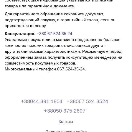
товара или гарантийном документе.
Для гарантийного обращения сохраните документ,
подтверждающий покупку, и гарантийный талон, если он
прилагается к товару.
Консультация:
+380 67 524 35 24
Уважаемые покупатели, в магазине представлено большое
количество похожих товаров отличающихся друг от
друга техническими характеристиками. Рекомендуем перед
оформлением заказа получить консультацию менеджера на
совместимость покупаемых товаров.
Многоканальный телефон 067 524-35-24.
+38044 391 1804
+38067 524 3524
+38050 375 2607
Контакт
Полная версия сайта