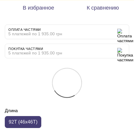
В избранное
К сравнению
ОПЛАТА ЧАСТЯМИ
5 платежей по 1 935.00 грн
ПОКУПКА ЧАСТЯМИ
5 платежей по 1 935.00 грн
Длина
92T (46x46T)