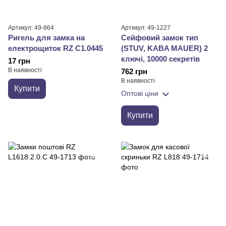
Артикул: 49-864
Артикул: 49-1227
Ригель для замка на
Сейфовий замок тип
електрощиток RZ C1.0445
(STUV, KABA MAUER) 2
ключі, 10000 секретів
17 грн
В наявності
762 грн
В наявності
Купити
Оптові ціни
Купити