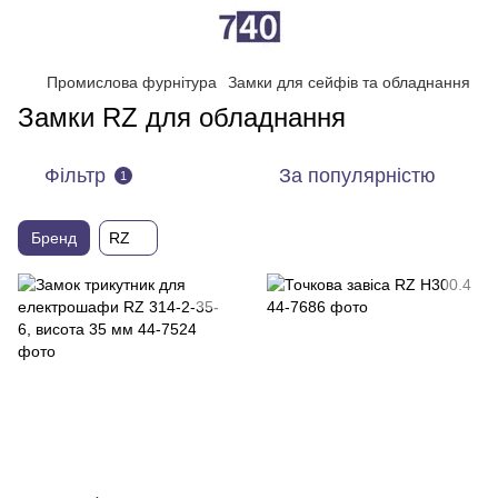
Промислова фурнітура
Замки для сейфів та обладнання
Замки RZ для обладнання
Фільтр
За популярністю
1
Бренд
RZ