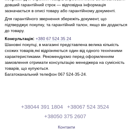
довший гарантійний строк — відповідна інформація
зазначається в описі товару або гарантійному документі.
Для гарантійного звернення збережіть документ, що
підтверджує покупку, та гарантійний талон, якщо він додається
до товару.
Консультація:
+380 67 524 35 24
Шановні покупці, в магазині представлена ​​велика кількість
схожих товарів,які відрізняються один від одного технічними
характеристиками. Рекомендуємо перед оформленням
замовлення отримати консультацію менеджера на сумісність
товарів, що купуються.
Багатоканальний телефон 067 524-35-24.
+38044 391 1804
+38067 524 3524
+38050 375 2607
Контакти