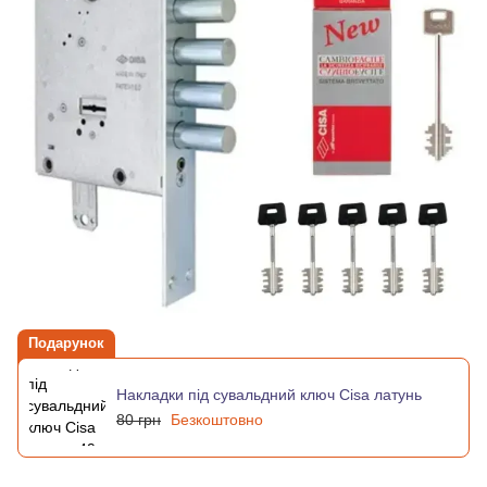
Подарунок
Накладки під сувальдний ключ Cisa латунь
80 грн
Безкоштовно