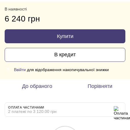
В наявності
6 240 грн
Купити
В кредит
Ввійти
для відображення накопичувальної знижки
%
До обраного
Порівняти
ОПЛАТА ЧАСТИНАМИ
2 платежі по 3 120.00 грн