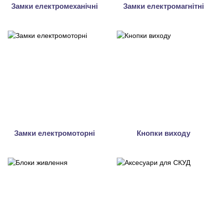
Замки електромеханічні
Замки електромагнітні
Замки електромоторні
Кнопки виходу