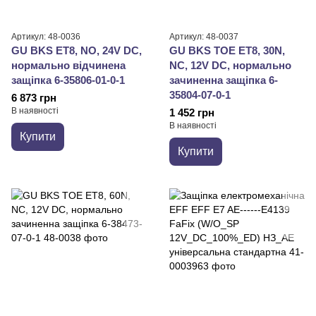
Артикул: 48-0036
Артикул: 48-0037
GU BKS ET8, NO, 24V DC,
GU BKS TOE ET8, 30N,
нормально відчинена
NC, 12V DC, нормально
защіпка 6-35806-01-0-1
зачиненна защіпка 6-
35804-07-0-1
6 873 грн
В наявності
1 452 грн
В наявності
Купити
Купити