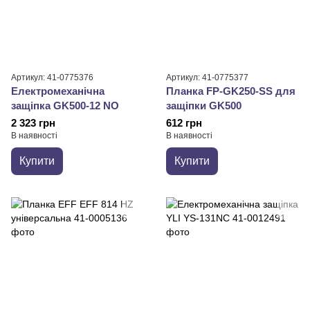
Артикул: 41-0775376
Артикул: 41-0775377
Електромеханічна
Планка FP-GK250-SS для
защіпка GK500-12 NO
защіпки GK500
2 323 грн
612 грн
В наявності
В наявності
Купити
Купити