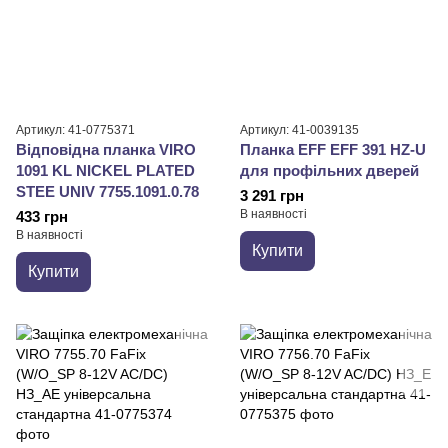
Артикул: 41-0775371
Артикул: 41-0039135
Відповідна планка VIRO
Планка EFF EFF 391 HZ-U
1091 KL NICKEL PLATED
для профільних дверей
STEE UNIV 7755.1091.0.78
3 291 грн
В наявності
433 грн
В наявності
Купити
Купити