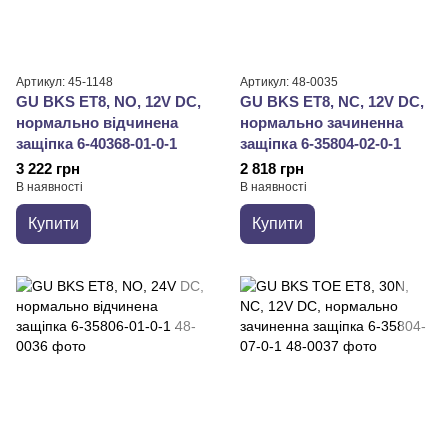
Артикул: 45-1148
Артикул: 48-0035
GU BKS ET8, NO, 12V DC,
GU BKS ET8, NC, 12V DC,
нормально відчинена
нормально зачиненна
защіпка 6-40368-01-0-1
защіпка 6-35804-02-0-1
3 222 грн
2 818 грн
В наявності
В наявності
Купити
Купити