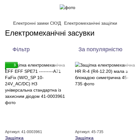
Електронні замки СКУД
Електромеханічні защіпки
Електромеханічні засувки
Фільтр
За популярністю
3
Артикул: 41-0003961
Артикул: 45-735
Защіпка
Защіпка