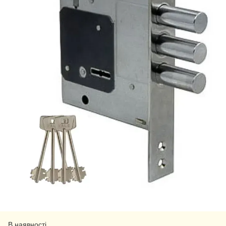
В наявності