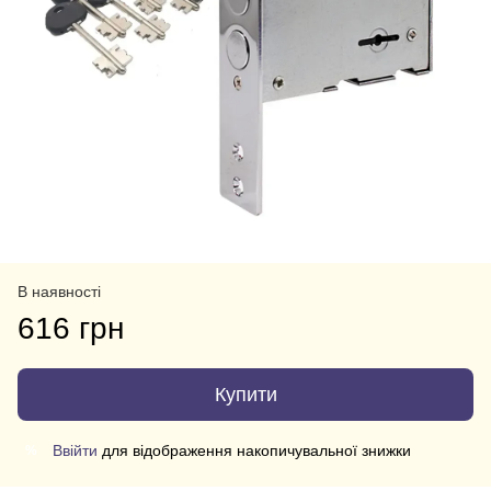
В наявності
616 грн
Купити
Ввійти
для відображення накопичувальної знижки
%