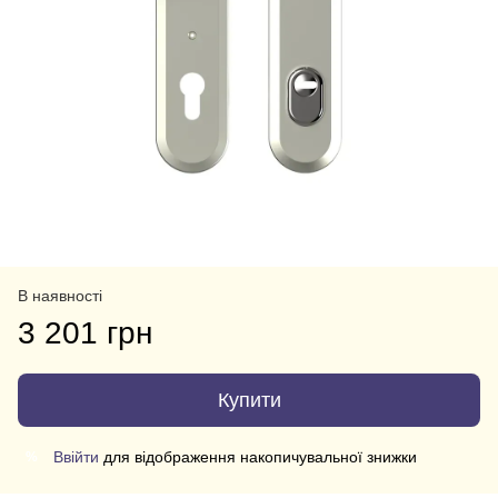
В наявності
3 201 грн
Купити
Ввійти
для відображення накопичувальної знижки
%