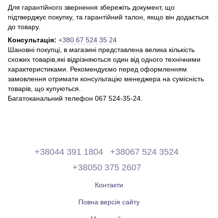
Для гарантійного звернення збережіть документ, що
підтверджує покупку, та гарантійний талон, якщо він додається
до товару.
Консультація:
+380 67 524 35 24
Шановні покупці, в магазині представлена ​​велика кількість
схожих товарів,які відрізняються один від одного технічними
характеристиками. Рекомендуємо перед оформленням
замовлення отримати консультацію менеджера на сумісність
товарів, що купуються.
Багатоканальний телефон 067 524-35-24.
+38044 391 1804
+38067 524 3524
+38050 375 2607
Контакти
Повна версія сайту