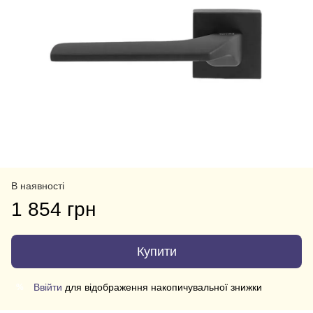
В наявності
1 854 грн
Купити
Ввійти
для відображення накопичувальної знижки
%