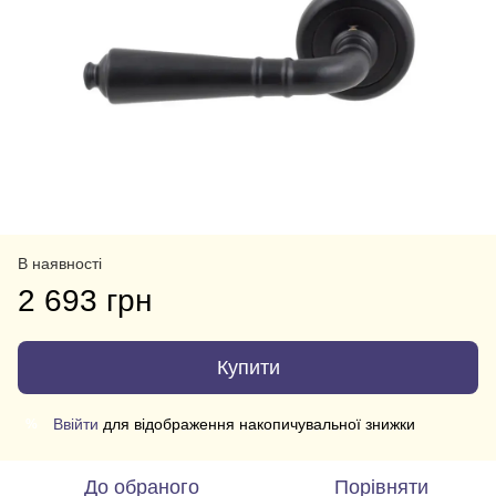
В наявності
2 693 грн
Купити
Ввійти
для відображення накопичувальної знижки
%
До обраного
Порівняти