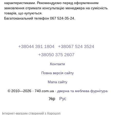
характеристиками. Рекомендуємо перед оформленням
замовлення отримати консультацію менеджера на сумісність
товарів, що купуються.
Багатоканальний телефон 067 524-35-24.
+38044 391 1804
+38067 524 3524
+38050 375 2607
Контакти
Повна версія сайту
Мапа сайту
© 2010—2026 · 740.com.ua ·
дверна та меблева фурнітура
Укр
Рус
Інтернет-магазин створений з Хорошоп